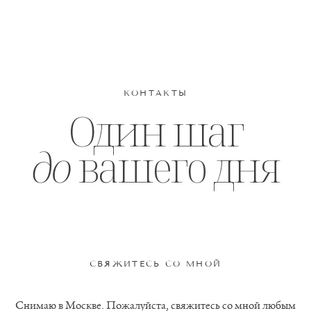
ARTUR KROVYAKOV
КОНТАКТЫ
Один шаг
до
вашего дня
СВЯЖИТЕСЬ СО МНОЙ
Снимаю в Москве. Пожалуйста, свяжитесь со мной любым