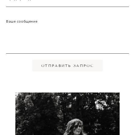
Ваше сообщение
ОТПРАВИТЬ ЗАПРОС