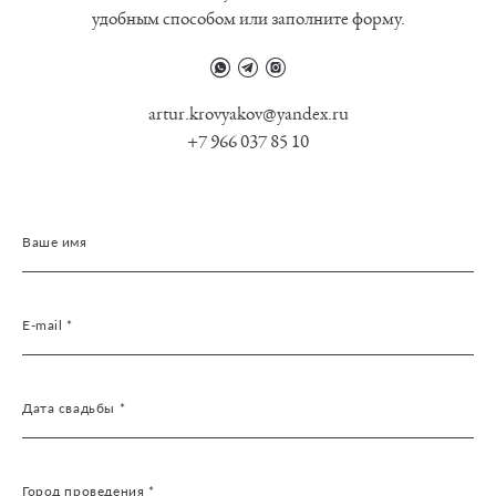
удобным способом или заполните форму.
artur.krovyakov@yandex.ru
+7 966 037 85 10
Ваше имя
E-mail *
Дата свадьбы *
Город проведения *