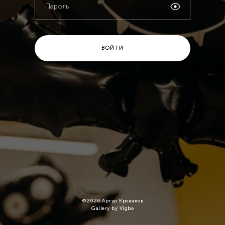
ВОЙТИ
©
2026
Артур Кровяков
Gallery by Vigbo